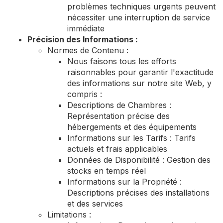
problèmes techniques urgents peuvent
nécessiter une interruption de service
immédiate
Précision des Informations :
Normes de Contenu :
Nous faisons tous les efforts
raisonnables pour garantir l'exactitude
des informations sur notre site Web, y
compris :
Descriptions de Chambres :
Représentation précise des
hébergements et des équipements
Informations sur les Tarifs : Tarifs
actuels et frais applicables
Données de Disponibilité : Gestion des
stocks en temps réel
Informations sur la Propriété :
Descriptions précises des installations
et des services
Limitations :