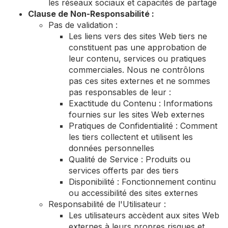
les réseaux sociaux et capacités de partage
Clause de Non-Responsabilité :
Pas de validation :
Les liens vers des sites Web tiers ne
constituent pas une approbation de
leur contenu, services ou pratiques
commerciales. Nous ne contrôlons
pas ces sites externes et ne sommes
pas responsables de leur :
Exactitude du Contenu : Informations
fournies sur les sites Web externes
Pratiques de Confidentialité : Comment
les tiers collectent et utilisent les
données personnelles
Qualité de Service : Produits ou
services offerts par des tiers
Disponibilité : Fonctionnement continu
ou accessibilité des sites externes
Responsabilité de l'Utilisateur :
Les utilisateurs accèdent aux sites Web
externes à leurs propres risques et