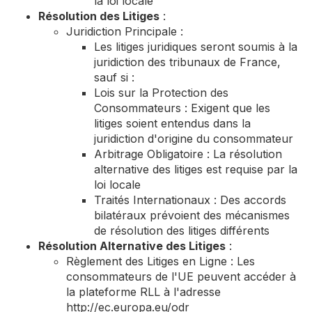
la loi locale
Résolution des Litiges
:
Juridiction Principale :
Les litiges juridiques seront soumis à la
juridiction des tribunaux de France,
sauf si :
Lois sur la Protection des
Consommateurs : Exigent que les
litiges soient entendus dans la
juridiction d'origine du consommateur
Arbitrage Obligatoire : La résolution
alternative des litiges est requise par la
loi locale
Traités Internationaux : Des accords
bilatéraux prévoient des mécanismes
de résolution des litiges différents
Résolution Alternative des Litiges
:
Règlement des Litiges en Ligne : Les
consommateurs de l'UE peuvent accéder à
la plateforme RLL à l'adresse
http://ec.europa.eu/odr