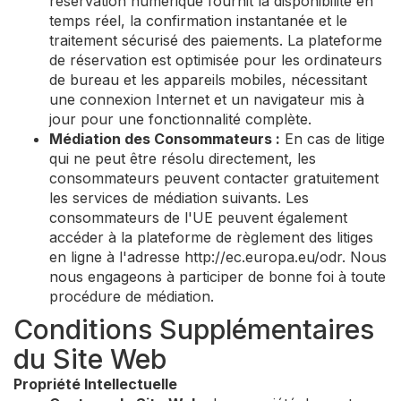
réservation numérique fournit la disponibilité en
temps réel, la confirmation instantanée et le
traitement sécurisé des paiements. La plateforme
de réservation est optimisée pour les ordinateurs
de bureau et les appareils mobiles, nécessitant
une connexion Internet et un navigateur mis à
jour pour une fonctionnalité complète.
Médiation des Consommateurs :
En cas de litige
qui ne peut être résolu directement, les
consommateurs peuvent contacter gratuitement
les services de médiation suivants. Les
consommateurs de l'UE peuvent également
accéder à la plateforme de règlement des litiges
en ligne à l'adresse http://ec.europa.eu/odr. Nous
nous engageons à participer de bonne foi à toute
procédure de médiation.
Conditions Supplémentaires
du Site Web
Propriété Intellectuelle