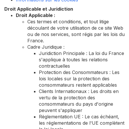
Droit Applicable et Juridiction
Droit Applicable :
Ces termes et conditions, et tout litige
découlant de votre utilisation de ce site Web
ou de nos services, sont régis par les lois du
France.
Cadre Juridique :
Juridiction Principale : La loi du France
s'applique à toutes les relations
contractuelles
Protection des Consommateurs : Les
lois locales sur la protection des
consommateurs restent applicables
Clients Internationaux : Les droits en
vertu de la protection des
consommateurs du pays d'origine
peuvent s'appliquer
Règlementation UE : Le cas échéant,
les réglementations de l'UE complètent