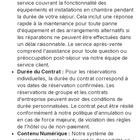
service couvrant la fonctionnalité des
équipements et installations en chambre pendant
la durée de votre séjour. Cela inclut une réponse
rapide à la maintenance pour toute panne
d'équipement et des arrangements alternatifs si
les réparations ne peuvent être effectuées dans
un délai raisonnable. Le service après-vente
comprend l'assistance pour toute question ou
préoccupation post-séjour via notre équipe de
service client.
Durée du Contrat :
Pour les réservations
individuelles, la durée du contrat correspond à
vos dates de réservation confirmées. Les
réservations de groupe et les contrats
d'entreprise peuvent avoir des conditions de
durée personnalisées. Le contrat peut être résilié
conformément à notre politique d'annulation ou
en cas de force majeure, de violation des règles
de l'hôtel ou de non-paiement.
Contenu Numérique :
Notre système de