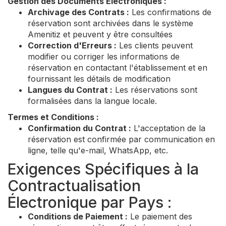
Gestion des Documents Électroniques :
Archivage des Contrats :
Les confirmations de
réservation sont archivées dans le système
Amenitiz et peuvent y être consultées
Correction d'Erreurs :
Les clients peuvent
modifier ou corriger les informations de
réservation en contactant l'établissement et en
fournissant les détails de modification
Langues du Contrat :
Les réservations sont
formalisées dans la langue locale.
Termes et Conditions :
Confirmation du Contrat :
L'acceptation de la
réservation est confirmée par communication en
ligne, telle qu'e-mail, WhatsApp, etc.
Exigences Spécifiques à la
Contractualisation
Électronique par Pays :
Conditions de Paiement :
Le paiement des