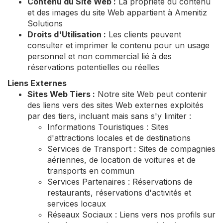
Contenu du Site Web :
La propriété du contenu
et des images du site Web appartient à Amenitiz
Solutions
Droits d'Utilisation :
Les clients peuvent
consulter et imprimer le contenu pour un usage
personnel et non commercial lié à des
réservations potentielles ou réelles
Liens Externes
Sites Web Tiers :
Notre site Web peut contenir
des liens vers des sites Web externes exploités
par des tiers, incluant mais sans s'y limiter :
Informations Touristiques : Sites
d'attractions locales et de destinations
Services de Transport : Sites de compagnies
aériennes, de location de voitures et de
transports en commun
Services Partenaires : Réservations de
restaurants, réservations d'activités et
services locaux
Réseaux Sociaux : Liens vers nos profils sur