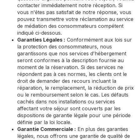
contacter immédiatement notre réception. Si
vous n'êtes pas satisfait de notre réponse, vous
pouvez transmettre votre réclamation au service
de médiation des consommateurs compétent
indiqué ci-dessous.
Garanties Légales :
Conformément aux lois sur
la protection des consommateurs, nous
garantissons que nos services d'hébergement
seront conformes à la description fournie au
moment de la réservation. Si des services ne
répondent pas à ces normes, les clients ont le
droit de demander des recours incluant la
réparation, le remplacement, la réduction de prix
ou le remboursement selon le cas. Les défauts
cachés dans nos installations ou services
affectant votre séjour sont couverts par les
dispositions de garantie légale pour une période
définie par la loi locale.
Garantie Commerciale :
En plus des garanties
légales, nous offrons une garantie de qualité de