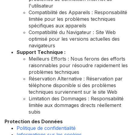
l'utilisateur
Compatibilité des Appareils : Responsabilité
limitée pour les problèmes techniques
spécifiques aux appareils
Compatibilité du Navigateur : Site Web
optimisé pour les versions actuelles des
navigateurs
Support Technique :
Meilleurs Efforts : Nous ferons des efforts
raisonnables pour résoudre rapidement les
problèmes techniques
Réservation Alternative : Réservation par
téléphone disponible si des problèmes
techniques surviennent sur le site Web
Limitation des Dommages : Responsabilité
limitée aux dommages directs réellement
subis
Protection des Données
Politique de confidentialité
Informations sur les cookies