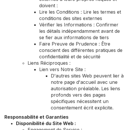
doivent :
Lire les Conditions : Lire les termes et
conditions des sites externes
Vérifier les Informations : Confirmer
les détails indépendamment avant de
se fier aux informations de tiers
Faire Preuve de Prudence : Être
conscient des différentes pratiques de
confidentialité et de sécurité
Liens Réciproques :
Lien vers Notre Site :
D'autres sites Web peuvent lier à
notre page d'accueil avec une
autorisation préalable. Les liens
profonds vers des pages
spécifiques nécessitent un
consentement écrit explicite.
Responsabilité et Garanties
Disponibilité du Site Web :
Engagement de Service :