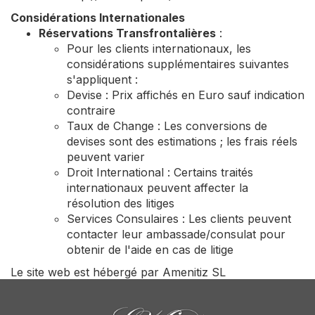
Considérations Internationales
Réservations Transfrontalières
:
Pour les clients internationaux, les
considérations supplémentaires suivantes
s'appliquent :
Devise : Prix affichés en Euro sauf indication
contraire
Taux de Change : Les conversions de
devises sont des estimations ; les frais réels
peuvent varier
Droit International : Certains traités
internationaux peuvent affecter la
résolution des litiges
Services Consulaires : Les clients peuvent
contacter leur ambassade/consulat pour
obtenir de l'aide en cas de litige
Le site web est hébergé par Amenitiz SL