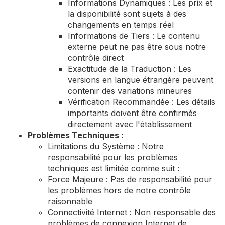
Informations Dynamiques : Les prix et
la disponibilité sont sujets à des
changements en temps réel
Informations de Tiers : Le contenu
externe peut ne pas être sous notre
contrôle direct
Exactitude de la Traduction : Les
versions en langue étrangère peuvent
contenir des variations mineures
Vérification Recommandée : Les détails
importants doivent être confirmés
directement avec l'établissement
Problèmes Techniques :
Limitations du Système : Notre
responsabilité pour les problèmes
techniques est limitée comme suit :
Force Majeure : Pas de responsabilité pour
les problèmes hors de notre contrôle
raisonnable
Connectivité Internet : Non responsable des
problèmes de connexion Internet de