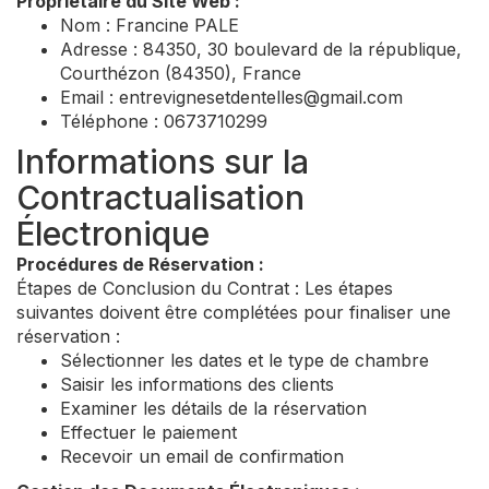
Propriétaire du Site Web :
Nom : Francine PALE
Adresse : 84350, 30 boulevard de la république,
Courthézon (84350), France
Email :
entrevignesetdentelles@gmail.com
Téléphone : 0673710299
Informations sur la
Contractualisation
Électronique
Procédures de Réservation :
Étapes de Conclusion du Contrat : Les étapes
suivantes doivent être complétées pour finaliser une
réservation :
Sélectionner les dates et le type de chambre
Saisir les informations des clients
Examiner les détails de la réservation
Effectuer le paiement
Recevoir un email de confirmation