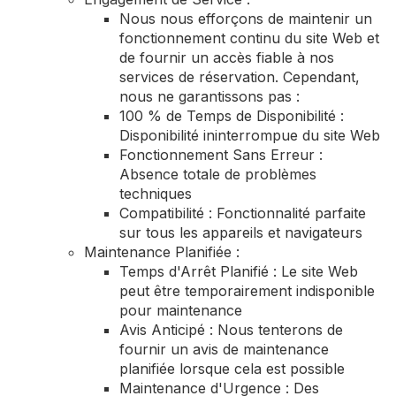
Nous nous efforçons de maintenir un
fonctionnement continu du site Web et
de fournir un accès fiable à nos
services de réservation. Cependant,
nous ne garantissons pas :
100 % de Temps de Disponibilité :
Disponibilité ininterrompue du site Web
Fonctionnement Sans Erreur :
Absence totale de problèmes
techniques
Compatibilité : Fonctionnalité parfaite
sur tous les appareils et navigateurs
Maintenance Planifiée :
Temps d'Arrêt Planifié : Le site Web
peut être temporairement indisponible
pour maintenance
Avis Anticipé : Nous tenterons de
fournir un avis de maintenance
planifiée lorsque cela est possible
Maintenance d'Urgence : Des