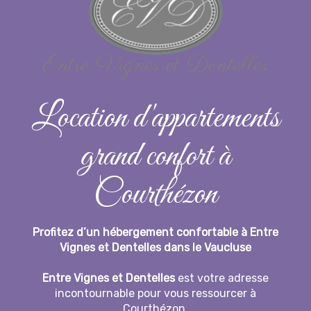
Location d'appartements
grand confort à
Courthézon
Profitez d’un hébergement confortable à Entre
Vignes et Dentelles dans le Vaucluse
Entre Vignes et Dentelles
est votre adresse
incontournable pour vous ressourcer à
Courthézon.