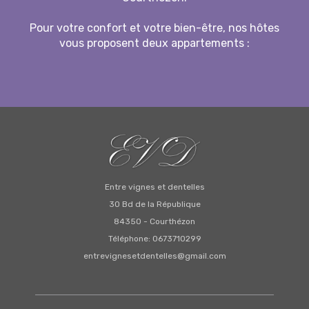
Pour votre confort et votre bien-être, nos hôtes
vous proposent deux appartements :
Entre vignes et dentelles
30 Bd de la République
84350 - Courthézon
Téléphone: 0673710299
entrevignesetdentelles@gmail.com